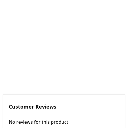
Customer Reviews
No reviews for this product