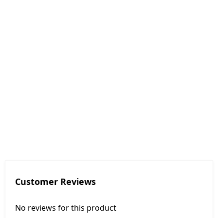
Customer Reviews
No reviews for this product