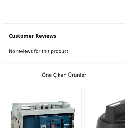
Customer Reviews
No reviews for this product
Öne Çıkan Ürünler