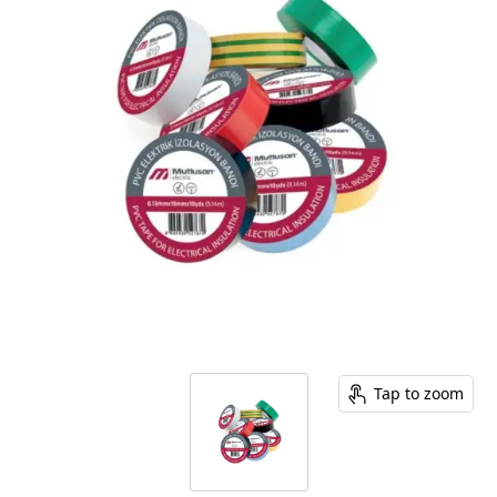
Tap to zoom