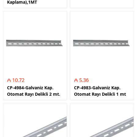
Kaplama),1MT
₼ 10.72
₼ 5.36
CP-4984-Galvaniz Kap.
CP-4983-Galvaniz Kap.
Otomat Rayı Delikli 2 mt.
Otomat Rayı Delikli 1 mt