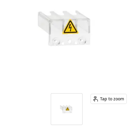
Tap to zoom