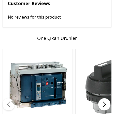
Customer Reviews
No reviews for this product
Öne Çıkan Ürünler