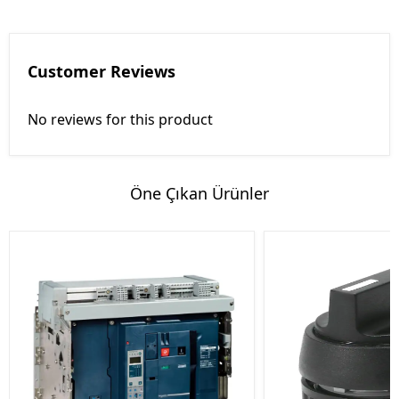
Customer Reviews
No reviews for this product
Öne Çıkan Ürünler