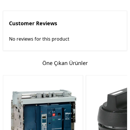
Customer Reviews
No reviews for this product
Öne Çıkan Ürünler