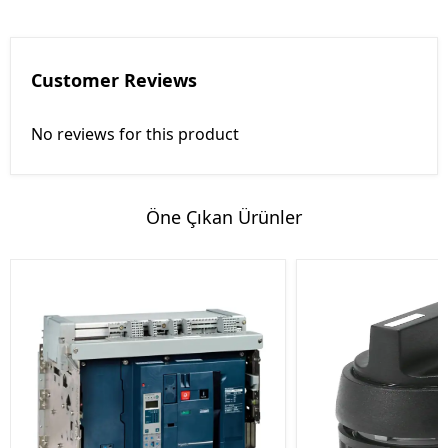
Customer Reviews
No reviews for this product
Öne Çıkan Ürünler