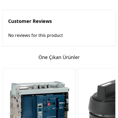
Customer Reviews
No reviews for this product
Öne Çıkan Ürünler