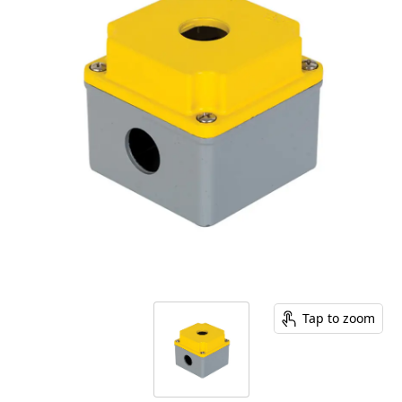
Tap to zoom