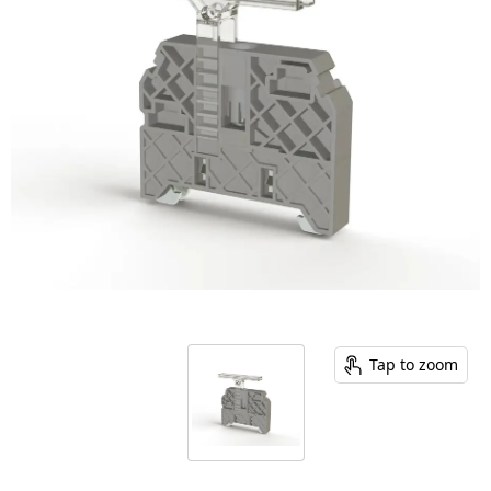
Tap to zoom