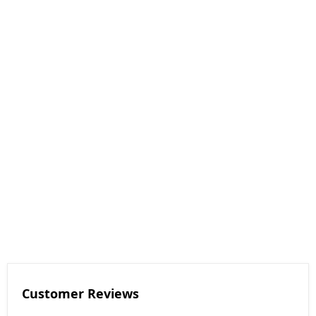
Customer Reviews