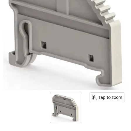
Tap to zoom