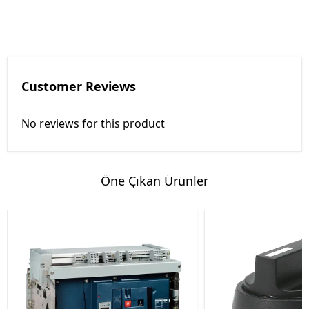
Customer Reviews
No reviews for this product
Öne Çıkan Ürünler