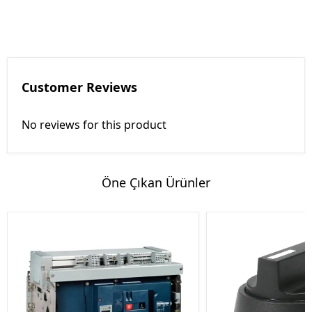
Customer Reviews
No reviews for this product
Öne Çıkan Ürünler