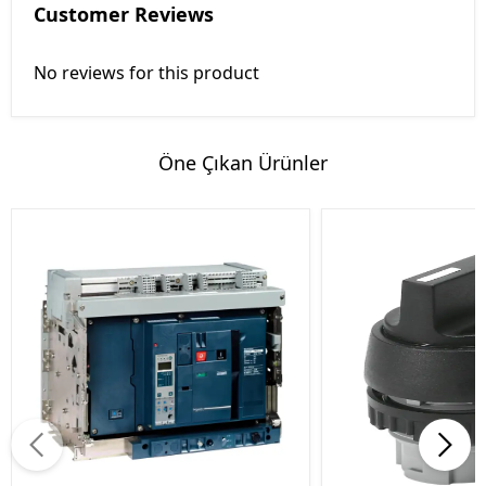
Customer Reviews
No reviews for this product
Öne Çıkan Ürünler