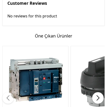
Customer Reviews
No reviews for this product
Öne Çıkan Ürünler