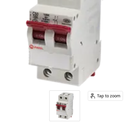
Tap to zoom