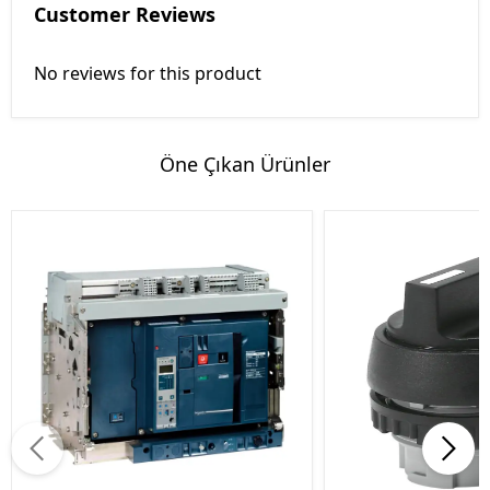
Customer Reviews
No reviews for this product
Öne Çıkan Ürünler