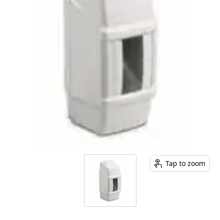
Tap to zoom