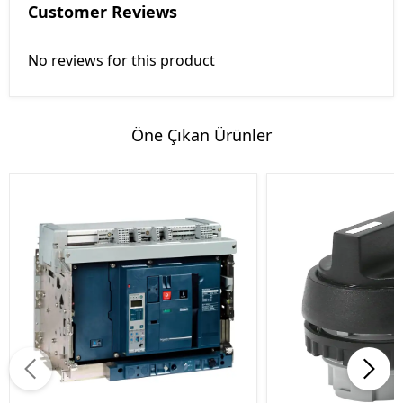
Customer Reviews
No reviews for this product
Öne Çıkan Ürünler