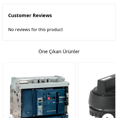
Customer Reviews
No reviews for this product
Öne Çıkan Ürünler