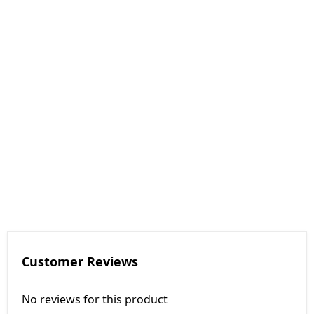
Customer Reviews
No reviews for this product