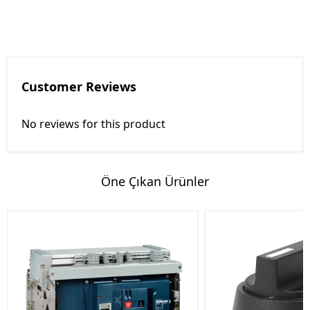
Customer Reviews
No reviews for this product
Öne Çıkan Ürünler