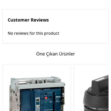
Customer Reviews
No reviews for this product
Öne Çıkan Ürünler