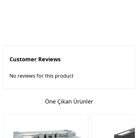
Customer Reviews
No reviews for this product
Öne Çıkan Ürünler