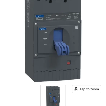
Tap to zoom