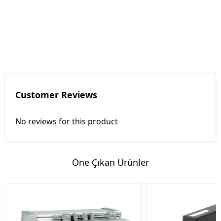
Customer Reviews
No reviews for this product
Öne Çıkan Ürünler