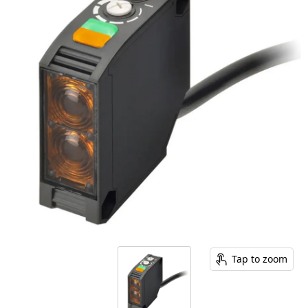
Tap to zoom