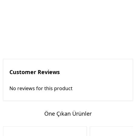
Customer Reviews
No reviews for this product
Öne Çıkan Ürünler