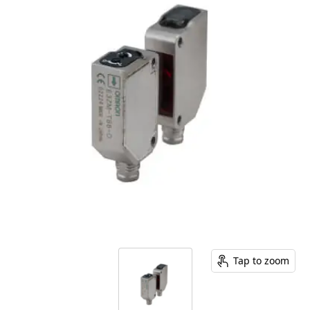
Tap to zoom