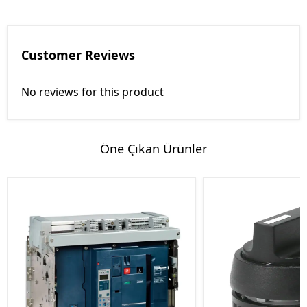
Customer Reviews
No reviews for this product
Öne Çıkan Ürünler