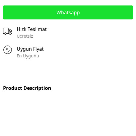
Whatsapp
Hızlı Teslimat
Ücretsiz
Uygun Fiyat
En Uygunu
Product Description