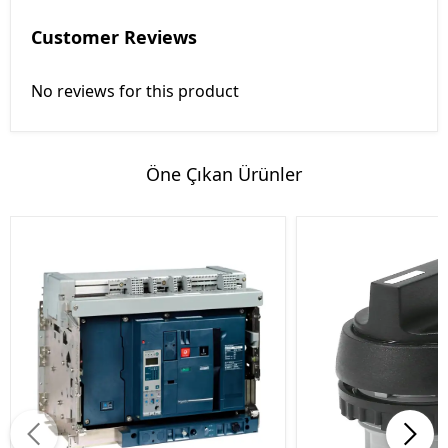
Customer Reviews
No reviews for this product
Öne Çıkan Ürünler