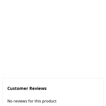
Customer Reviews
No reviews for this product