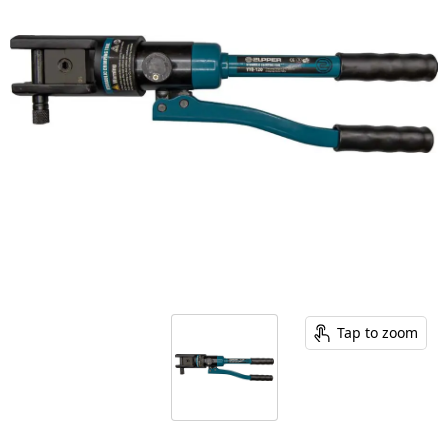
Tap to zoom