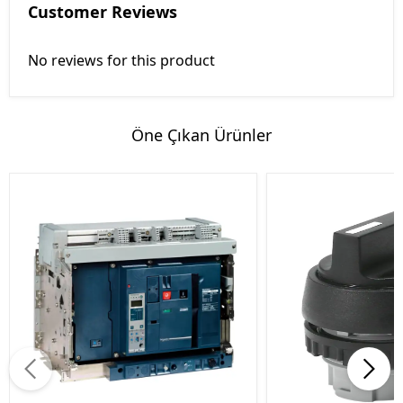
Customer Reviews
No reviews for this product
Öne Çıkan Ürünler