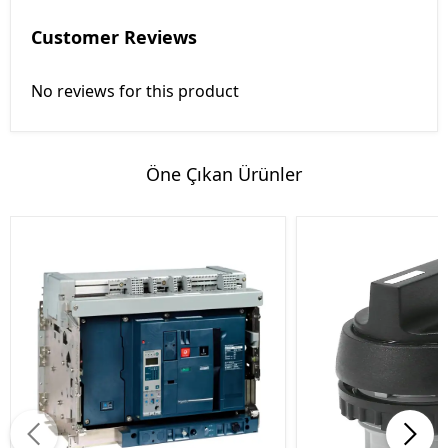
Customer Reviews
No reviews for this product
Öne Çıkan Ürünler