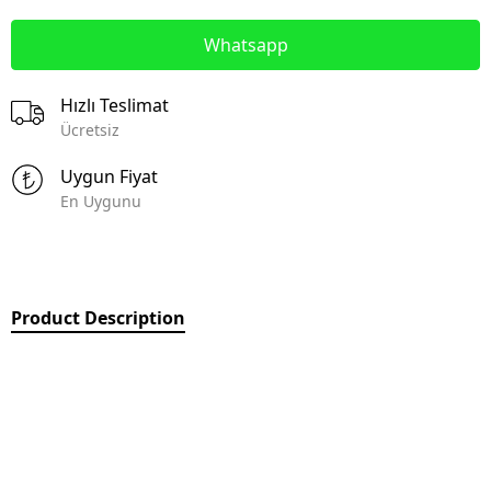
Whatsapp
Hızlı Teslimat
Ücretsiz
Uygun Fiyat
En Uygunu
Product Description