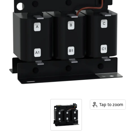
Tap to zoom