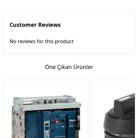
Customer Reviews
No reviews for this product
Öne Çıkan Ürünler