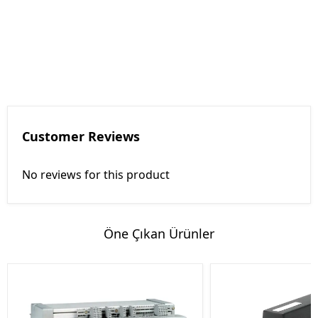
Customer Reviews
No reviews for this product
Öne Çıkan Ürünler