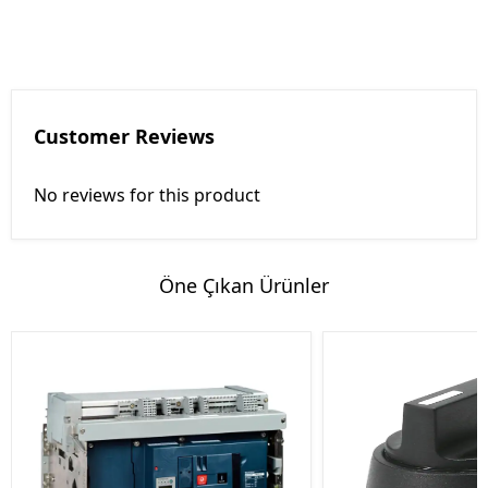
Customer Reviews
No reviews for this product
Öne Çıkan Ürünler