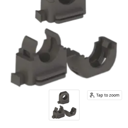
Tap to zoom