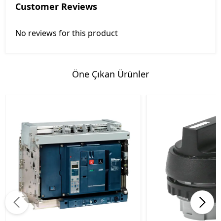
Customer Reviews
No reviews for this product
Öne Çıkan Ürünler