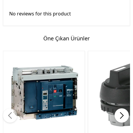
No reviews for this product
Öne Çıkan Ürünler