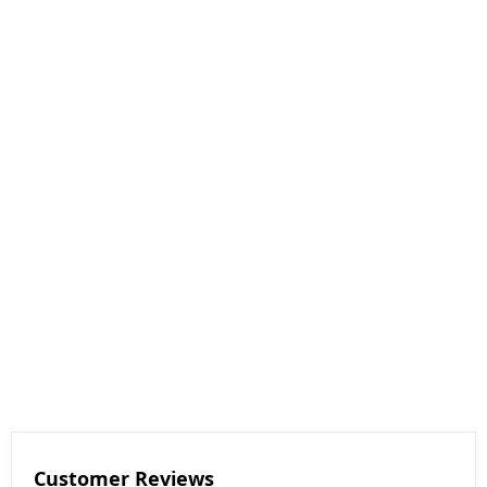
Customer Reviews