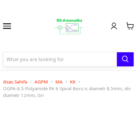
Əsas Səhifə
AGPM
MA
KK
OGPA-8.5-Polyamide PA 6 Spiral Boru ic diametr 8.5mm, dis
diametr 12mm, Gri