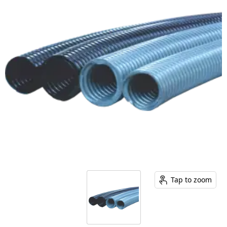
Tap to zoom