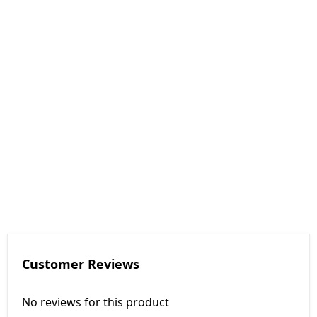
Customer Reviews
No reviews for this product