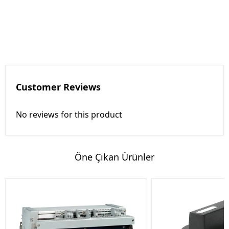
Customer Reviews
No reviews for this product
Öne Çıkan Ürünler