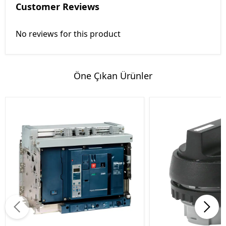
Customer Reviews
No reviews for this product
Öne Çıkan Ürünler