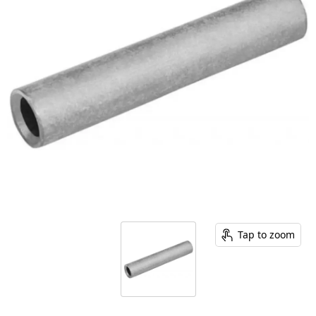
Tap to zoom