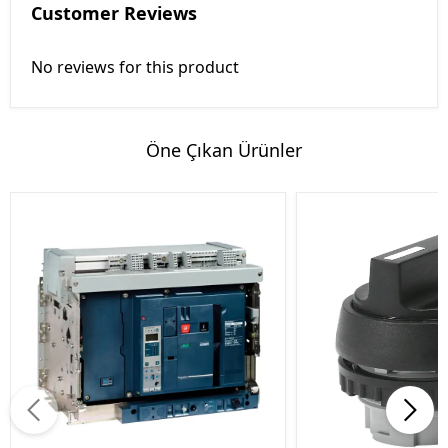
Customer Reviews
No reviews for this product
Öne Çıkan Ürünler