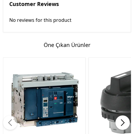
Customer Reviews
No reviews for this product
Öne Çıkan Ürünler