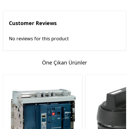
Customer Reviews
No reviews for this product
Öne Çıkan Ürünler