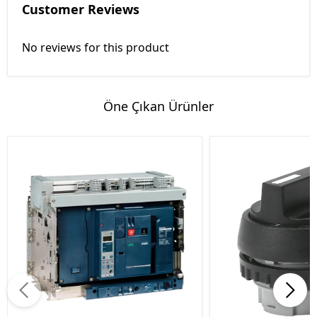
Customer Reviews
No reviews for this product
Öne Çıkan Ürünler