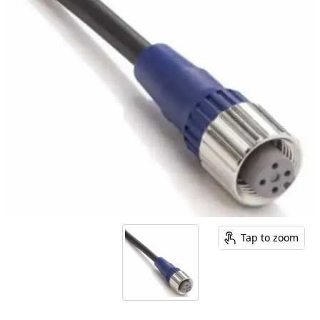
Tap to zoom