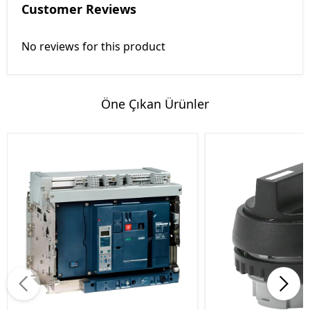
Customer Reviews
No reviews for this product
Öne Çıkan Ürünler