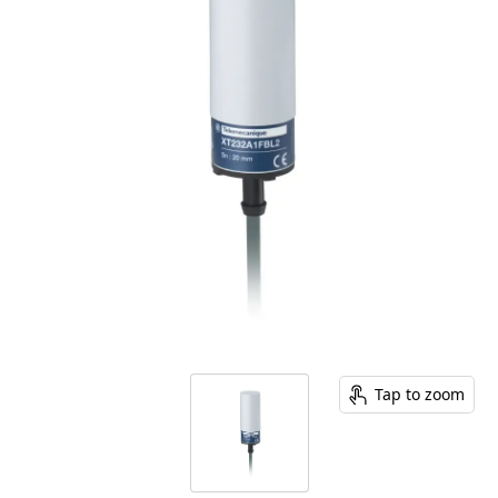
Tap to zoom