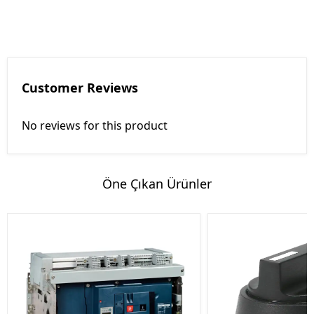
Customer Reviews
No reviews for this product
Öne Çıkan Ürünler