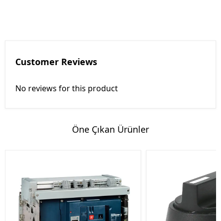
Customer Reviews
No reviews for this product
Öne Çıkan Ürünler