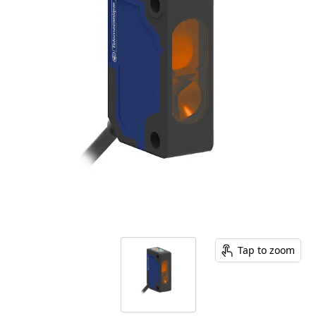
Tap to zoom