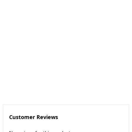
Customer Reviews