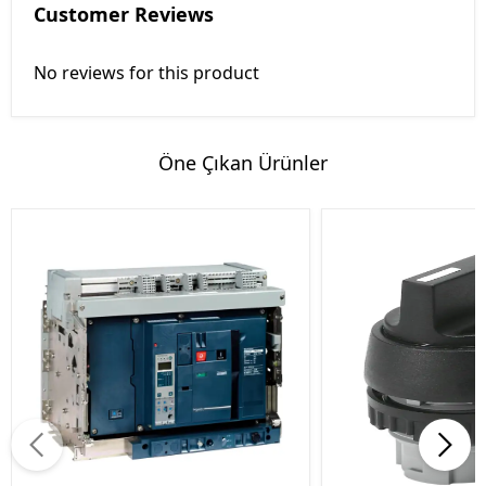
Customer Reviews
No reviews for this product
Öne Çıkan Ürünler