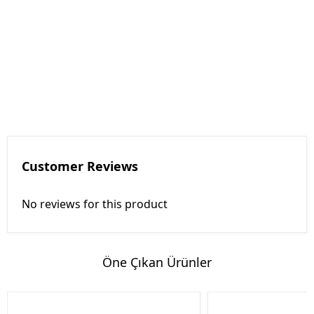
Customer Reviews
No reviews for this product
Öne Çıkan Ürünler