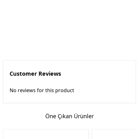
Customer Reviews
No reviews for this product
Öne Çıkan Ürünler