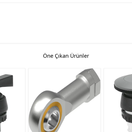
Öne Çıkan Ürünler