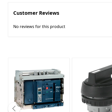
Customer Reviews
No reviews for this product