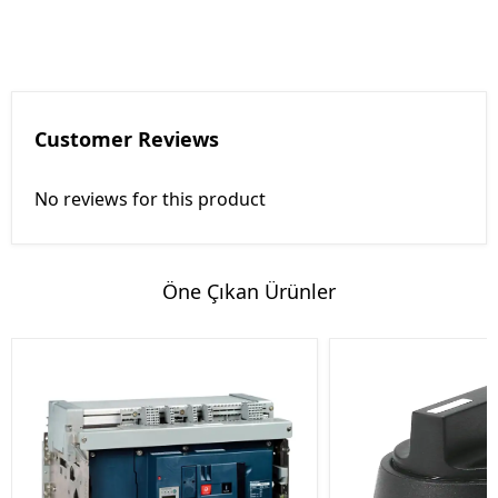
Customer Reviews
No reviews for this product
Öne Çıkan Ürünler